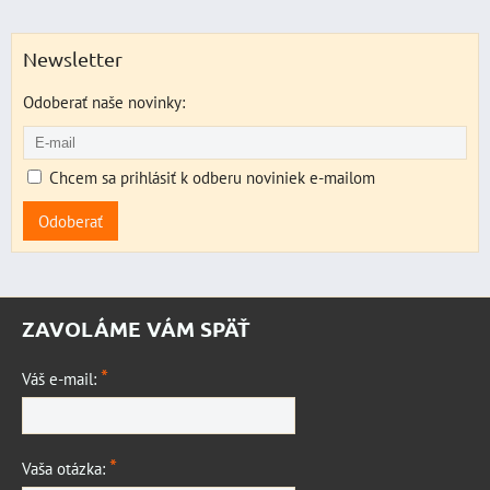
Newsletter
Odoberať naše novinky:
Chcem sa prihlásiť k odberu noviniek e-mailom
Odoberať
ZAVOLÁME VÁM SPÄŤ
*
Váš e-mail:
*
Vaša otázka: