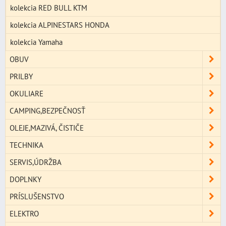
kolekcia RED BULL KTM
kolekcia ALPINESTARS HONDA
kolekcia Yamaha
OBUV
PRILBY
OKULIARE
CAMPING,BEZPEČNOSŤ
OLEJE,MAZIVÁ, ČISTIČE
TECHNIKA
SERVIS,ÚDRŽBA
DOPLNKY
PRÍSLUŠENSTVO
ELEKTRO