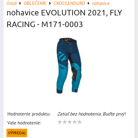
Úvod
OBLEČENIE
CROSS,ENDURO
nohavice
nohavice EVOLUTION 2021, FLY
RACING - M171-0003
Hodnotenie produktu:
Zatiaľ bez hodnotenia. Buďte prvý!
Vaše hodnotenie:
VÝPREDAJ