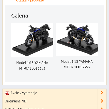
Galéria
Model 1:18 YAMAHA
Model 1:18 YAMAHA
MT-07 10013353
MT-07 10013353
Akcie / výpredaje
Originálne ND