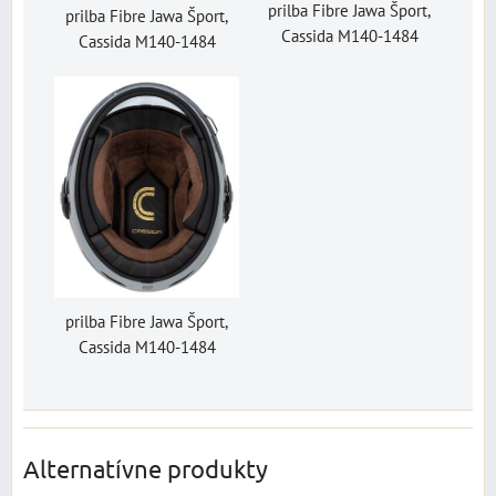
prilba Fibre Jawa Šport,
prilba Fibre Jawa Šport,
Cassida M140-1484
Cassida M140-1484
prilba Fibre Jawa Šport,
Cassida M140-1484
Alternatívne produkty