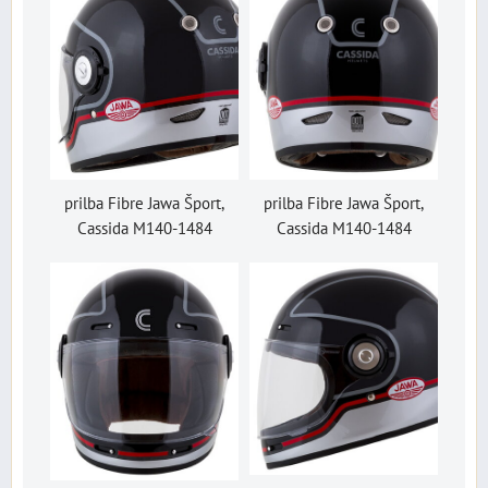
prilba Fibre Jawa Šport,
prilba Fibre Jawa Šport,
Cassida M140-1484
Cassida M140-1484