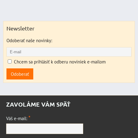
Newsletter
Odoberať naše novinky:
Chcem sa prihlásiť k odberu noviniek e-mailom
Odoberať
ZAVOLÁME VÁM SPÄŤ
*
Váš e-mail: