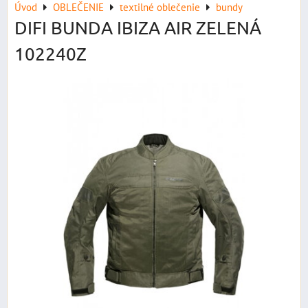
Úvod
OBLEČENIE
textilné oblečenie
bundy
DIFI BUNDA IBIZA AIR ZELENÁ
102240Z