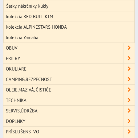
Šatky, nákrčníky, kukly
kolekcia RED BULL KTM
kolekcia ALPINESTARS HONDA
kolekcia Yamaha
OBUV
PRILBY
OKULIARE
CAMPING,BEZPEČNOSŤ
OLEJE,MAZIVÁ, ČISTIČE
TECHNIKA
SERVIS,ÚDRŽBA
DOPLNKY
PRÍSLUŠENSTVO