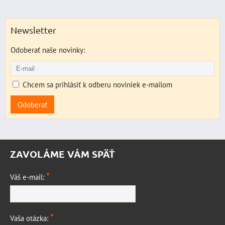
Newsletter
Odoberať naše novinky:
Chcem sa prihlásiť k odberu noviniek e-mailom
Odoberať
ZAVOLÁME VÁM SPÄŤ
*
Váš e-mail:
*
Vaša otázka: