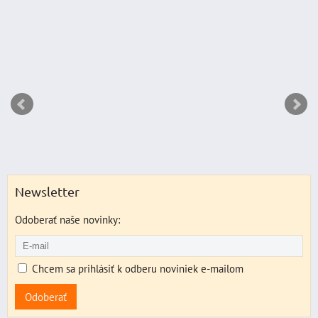
Newsletter
Odoberať naše novinky:
Chcem sa prihlásiť k odberu noviniek e-mailom
Odoberať