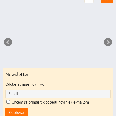
Newsletter
Odoberať naše novinky:
Chcem sa prihlásiť k odberu noviniek e-mailom
Odoberať