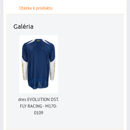
Otázka k produktu
Galéria
dres EVOLUTION DST.
FLY RACING - M170-
0109