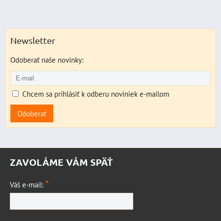
Newsletter
Odoberať naše novinky:
Chcem sa prihlásiť k odberu noviniek e-mailom
Odoberať
ZAVOLÁME VÁM SPÄŤ
*
Váš e-mail: