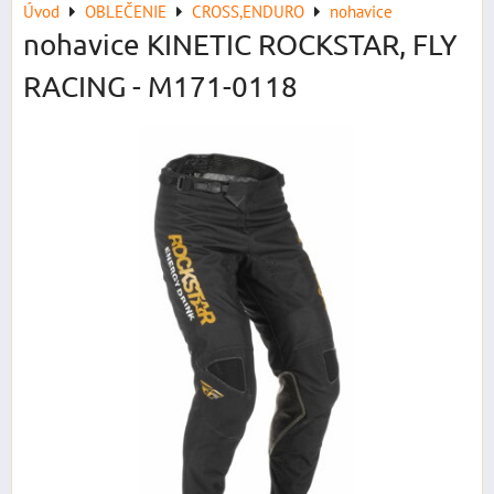
Úvod
OBLEČENIE
CROSS,ENDURO
nohavice
nohavice KINETIC ROCKSTAR, FLY
RACING - M171-0118