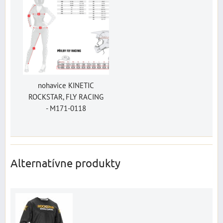
nohavice KINETIC
ROCKSTAR, FLY RACING
- M171-0118
Alternatívne produkty