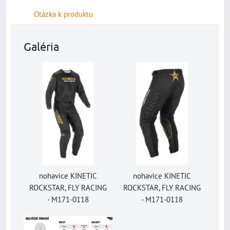
Otázka k produktu
Galéria
nohavice KINETIC
nohavice KINETIC
ROCKSTAR, FLY RACING
ROCKSTAR, FLY RACING
- M171-0118
- M171-0118