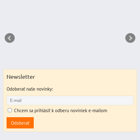
Newsletter
Odoberať naše novinky:
Chcem sa prihlásiť k odberu noviniek e-mailom
Odoberať