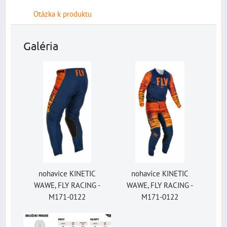
Otázka k produktu
Galéria
nohavice KINETIC
nohavice KINETIC
WAWE, FLY RACING -
WAWE, FLY RACING -
M171-0122
M171-0122