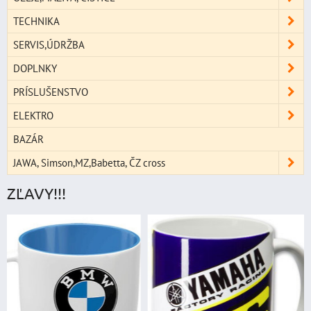
TECHNIKA
SERVIS,ÚDRŽBA
DOPLNKY
PRÍSLUŠENSTVO
ELEKTRO
BAZÁR
JAWA, Simson,MZ,Babetta, ČZ cross
ZĽAVY!!!