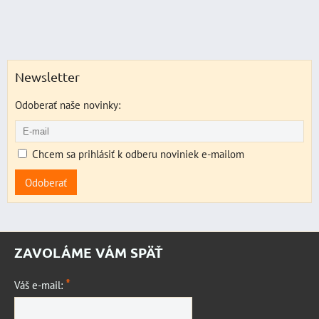
Newsletter
Odoberať naše novinky:
Chcem sa prihlásiť k odberu noviniek e-mailom
Odoberať
ZAVOLÁME VÁM SPÄŤ
*
Váš e-mail: