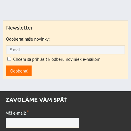
Newsletter
Odoberať naše novinky:
Chcem sa prihlásiť k odberu noviniek e-mailom
Odoberať
ZAVOLÁME VÁM SPÄŤ
*
Váš e-mail: