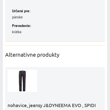
Určené pre:
pánske
Prevedenie:
krátka
Alternatívne produkty
nohavice, jeansy J&DYNEEMA EVO , SPIDI