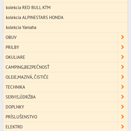
kolekcia RED BULL KTM
kolekcia ALPINESTARS HONDA
kolekcia Yamaha
OBUV
PRILBY
OKULIARE
CAMPING,BEZPEČNOSŤ
OLEJE,MAZIVÁ, ČISTIČE
TECHNIKA
SERVIS,ÚDRŽBA
DOPLNKY
PRÍSLUŠENSTVO
ELEKTRO