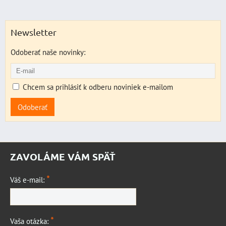
Newsletter
Odoberať naše novinky:
Chcem sa prihlásiť k odberu noviniek e-mailom
Odoberať
ZAVOLÁME VÁM SPÄŤ
*
Váš e-mail:
*
Vaša otázka: