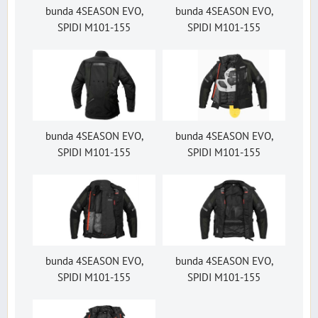
bunda 4SEASON EVO,
bunda 4SEASON EVO,
SPIDI M101-155
SPIDI M101-155
bunda 4SEASON EVO,
bunda 4SEASON EVO,
SPIDI M101-155
SPIDI M101-155
bunda 4SEASON EVO,
bunda 4SEASON EVO,
SPIDI M101-155
SPIDI M101-155