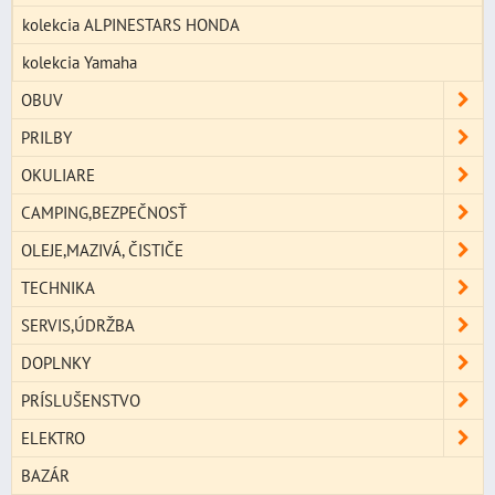
kolekcia ALPINESTARS HONDA
kolekcia Yamaha
OBUV
PRILBY
OKULIARE
CAMPING,BEZPEČNOSŤ
OLEJE,MAZIVÁ, ČISTIČE
TECHNIKA
SERVIS,ÚDRŽBA
DOPLNKY
PRÍSLUŠENSTVO
ELEKTRO
BAZÁR