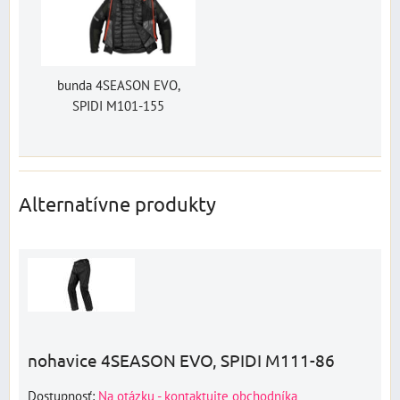
bunda 4SEASON EVO,
SPIDI M101-155
Alternatívne produkty
nohavice 4SEASON EVO, SPIDI M111-86
Dostupnosť:
Na otázku - kontaktujte obchodníka