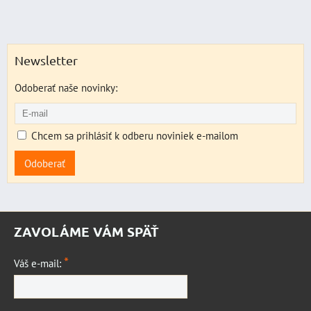
Newsletter
Odoberať naše novinky:
Chcem sa prihlásiť k odberu noviniek e-mailom
Odoberať
ZAVOLÁME VÁM SPÄŤ
*
Váš e-mail: