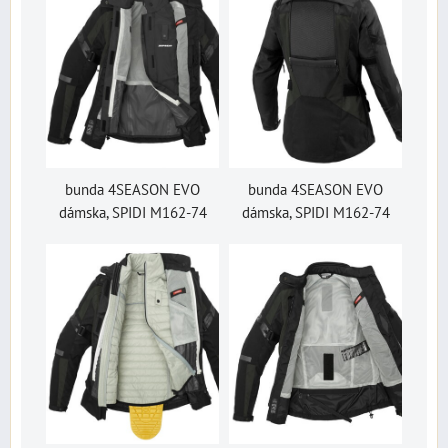
bunda 4SEASON EVO
bunda 4SEASON EVO
dámska, SPIDI M162-74
dámska, SPIDI M162-74