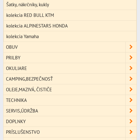
Šatky, nákrčníky, kukly
kolekcia RED BULL KTM
kolekcia ALPINESTARS HONDA
kolekcia Yamaha
OBUV
PRILBY
OKULIARE
CAMPING,BEZPEČNOSŤ
OLEJE,MAZIVÁ, ČISTIČE
TECHNIKA
SERVIS,ÚDRŽBA
DOPLNKY
PRÍSLUŠENSTVO