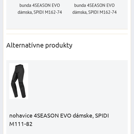
bunda 4SEASON EVO
bunda 4SEASON EVO
dámska, SPIDI M162-74
dámska, SPIDI M162-74
Alternatívne produkty
nohavice 4SEASON EVO dámske, SPIDI
M111-82