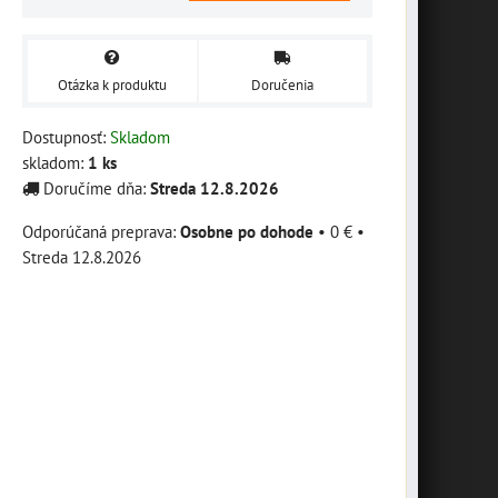
Otázka k produktu
Doručenia
Dostupnosť:
Skladom
skladom:
1
ks
Doručíme dňa:
Streda
12.8.2026
Osobne po dohode
•
0 €
•
Streda
12.8.2026