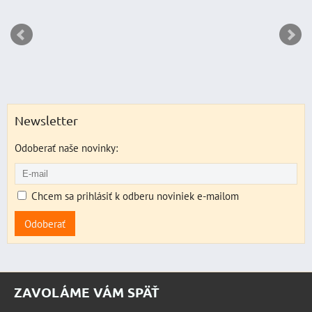
Newsletter
Odoberať naše novinky:
Chcem sa prihlásiť k odberu noviniek e-mailom
Odoberať
ZAVOLÁME VÁM SPÄŤ