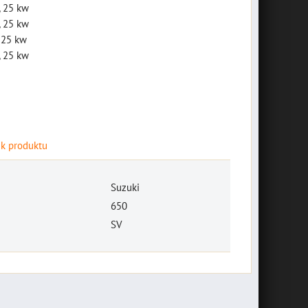
 25 kw
 25 kw
 25 kw
 25 kw
 k produktu
Suzuki
650
SV