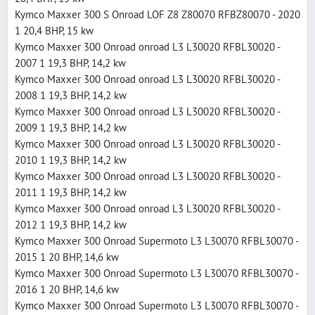
Kymco Maxxer 300 S Onroad LOF Z8 Z80070 RFBZ80070 - 2020
1 20,4 BHP, 15 kw
Kymco Maxxer 300 Onroad onroad L3 L30020 RFBL30020 -
2007 1 19,3 BHP, 14,2 kw
Kymco Maxxer 300 Onroad onroad L3 L30020 RFBL30020 -
2008 1 19,3 BHP, 14,2 kw
Kymco Maxxer 300 Onroad onroad L3 L30020 RFBL30020 -
2009 1 19,3 BHP, 14,2 kw
Kymco Maxxer 300 Onroad onroad L3 L30020 RFBL30020 -
2010 1 19,3 BHP, 14,2 kw
Kymco Maxxer 300 Onroad onroad L3 L30020 RFBL30020 -
2011 1 19,3 BHP, 14,2 kw
Kymco Maxxer 300 Onroad onroad L3 L30020 RFBL30020 -
2012 1 19,3 BHP, 14,2 kw
Kymco Maxxer 300 Onroad Supermoto L3 L30070 RFBL30070 -
2015 1 20 BHP, 14,6 kw
Kymco Maxxer 300 Onroad Supermoto L3 L30070 RFBL30070 -
2016 1 20 BHP, 14,6 kw
Kymco Maxxer 300 Onroad Supermoto L3 L30070 RFBL30070 -