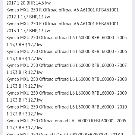
2017 1 20 BHP, 14,6 kw
Kymco MXU 250 R Offroad offroad A6 A61001 RFBA61001 -
2012 1 17,7 BHP, 13 kw
Kymco MXU 250 R Offroad offroad A6 A61001 RFBA61001 -
2013 1 17,7 BHP, 13 kw
Kymco MXU 250 Offroad offroad L6 L60000 RFBL60000 - 2005
1 17,3 BHP, 12,7 kw
Kymco MXU 250 Offroad offroad L6 L60000 RFBL60000 - 2006
1 17,3 BHP, 12,7 kw
Kymco MXU 250 Offroad offroad L6 L60000 RFBL60000 - 2007
1 17,3 BHP, 12,7 kw
Kymco MXU 250 Offroad offroad L6 L60000 RFBL60000 - 2008
1 17,3 BHP, 12,7 kw
Kymco MXU 250 Offroad offroad L6 L60000 RFBL60000 - 2009
1 17,3 BHP, 12,7 kw
Kymco MXU 250 Offroad offroad L6 L60000 RFBL60000 - 2010
1 17,3 BHP, 12,7 kw
Kymco MXU 250 Offroad onroad L6 L60000 RFBL60000 - 2005
1 17,3 BHP, 12,7 kw
Kymco MXU 250 Onroad LOF Z9 Z90000 RFBZ90000 - 2018 1