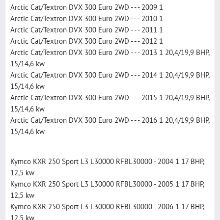
Arctic Cat/Textron DVX 300 Euro 2WD - - - 2009 1
Arctic Cat/Textron DVX 300 Euro 2WD - - - 2010 1
Arctic Cat/Textron DVX 300 Euro 2WD - - - 2011 1
Arctic Cat/Textron DVX 300 Euro 2WD - - - 2012 1
Arctic Cat/Textron DVX 300 Euro 2WD - - - 2013 1 20,4/19,9 BHP,
15/14,6 kw
Arctic Cat/Textron DVX 300 Euro 2WD - - - 2014 1 20,4/19,9 BHP,
15/14,6 kw
Arctic Cat/Textron DVX 300 Euro 2WD - - - 2015 1 20,4/19,9 BHP,
15/14,6 kw
Arctic Cat/Textron DVX 300 Euro 2WD - - - 2016 1 20,4/19,9 BHP,
15/14,6 kw
Kymco KXR 250 Sport L3 L30000 RFBL30000 - 2004 1 17 BHP,
12,5 kw
Kymco KXR 250 Sport L3 L30000 RFBL30000 - 2005 1 17 BHP,
12,5 kw
Kymco KXR 250 Sport L3 L30000 RFBL30000 - 2006 1 17 BHP,
12,5 kw