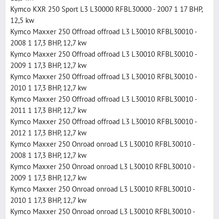
Kymco KXR 250 Sport L3 L30000 RFBL30000 - 2007 1 17 BHP,
12,5 kw
Kymco Maxxer 250 Offroad offroad L3 L30010 RFBL30010 -
2008 1 17,3 BHP, 12,7 kw
Kymco Maxxer 250 Offroad offroad L3 L30010 RFBL30010 -
2009 1 17,3 BHP, 12,7 kw
Kymco Maxxer 250 Offroad offroad L3 L30010 RFBL30010 -
2010 1 17,3 BHP, 12,7 kw
Kymco Maxxer 250 Offroad offroad L3 L30010 RFBL30010 -
2011 1 17,3 BHP, 12,7 kw
Kymco Maxxer 250 Offroad offroad L3 L30010 RFBL30010 -
2012 1 17,3 BHP, 12,7 kw
Kymco Maxxer 250 Onroad onroad L3 L30010 RFBL30010 -
2008 1 17,3 BHP, 12,7 kw
Kymco Maxxer 250 Onroad onroad L3 L30010 RFBL30010 -
2009 1 17,3 BHP, 12,7 kw
Kymco Maxxer 250 Onroad onroad L3 L30010 RFBL30010 -
2010 1 17,3 BHP, 12,7 kw
Kymco Maxxer 250 Onroad onroad L3 L30010 RFBL30010 -