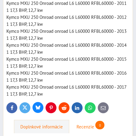
Kymco MXU 250 Onroad onroad L6 L60000 RFBL60000 - 2011
1 17,3 BHP, 12,7 kw
Kymco MXU 250 Onroad onroad L6 L60000 RFBL60000 - 2012
1 17,3 BHP, 12,7 kw
Kymco MXU 250 Onroad onroad L6 L60000 RFBL60000 - 2013
1 17,3 BHP, 12,7 kw
Kymco MXU 250 Onroad onroad L6 L60000 RFBL60000 - 2014
1 17,3 BHP, 12,7 kw
Kymco MXU 250 Onroad onroad L6 L60000 RFBL60000 - 2015
1 17,3 BHP, 12,7 kw
Kymco MXU 250 Onroad onroad L6 L60000 RFBL60000 - 2016
1 17,3 BHP, 12,7 kw
Kymco MXU 250 Onroad onroad L6 L60000 RFBL60000 - 2017
1 17,3 BHP, 12,7 kw
Bluesky
Twitter
Facebook
Pinterest
Reddit
LinkedIn
WhatsApp
E-
mail
0
Doplnkové informácie
Recenzie