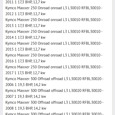
2011 1 17,3 BHP, 12,7 kw
Kymco Maxxer 250 Onroad onroad L3 L30010 RFBL30010 -
2012 1 17,3 BHP, 12,7 kw
Kymco Maxxer 250 Onroad onroad L3 L30010 RFBL30010 -
2013 1 17,3 BHP, 12,7 kw
Kymco Maxxer 250 Onroad onroad L3 L30010 RFBL30010 -
2014 1 17,3 BHP, 12,7 kw
Kymco Maxxer 250 Onroad onroad L3 L30010 RFBL30010 -
2015 1 17,3 BHP, 12,7 kw
Kymco Maxxer 250 Onroad onroad L3 L30010 RFBL30010 -
2016 1 17,3 BHP, 12,7 kw
Kymco Maxxer 250 Onroad onroad L3 L30010 RFBL30010 -
2017 1 17,3 BHP, 12,7 kw
Kymco Maxxer 300 Offroad offroad L3 L30020 RFBL30020 -
2006 1 19,3 BHP, 14,2 kw
Kymco Maxxer 300 Offroad offroad L3 L30020 RFBL30020 -
2007 1 19,3 BHP, 14,2 kw
Kymco Maxxer 300 Offroad offroad L3 L30020 RFBL30020 -
2008 1 19,3 BHP, 14,2 kw
Kymco Maxxer 300 Offroad offroad L3 L30020 RFBL30020 -