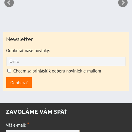
Newsletter
Odoberať naše novinky:
Chcem sa prihlásiť k odberu noviniek e-mailom
Odoberať
ZAVOLÁME VÁM SPÄŤ
*
Váš e-mail: