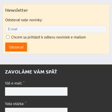
Newsletter
Odoberať naše novinky:
Chcem sa prihlásiť k odberu noviniek e-mailom
Odoberať
ZAVOLÁME VÁM SPÄŤ
*
Váš e-mail:
*
Vaša otázka: