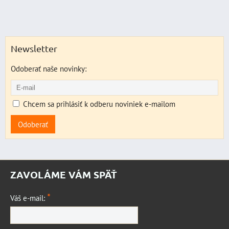
Newsletter
Odoberať naše novinky:
Chcem sa prihlásiť k odberu noviniek e-mailom
Odoberať
ZAVOLÁME VÁM SPÄŤ
*
Váš e-mail: