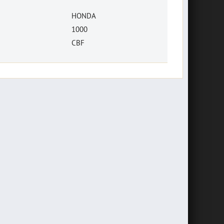
HONDA
1000
CBF