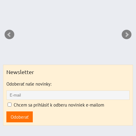
Newsletter
Odoberať naše novinky:
Chcem sa prihlásiť k odberu noviniek e-mailom
Odoberať