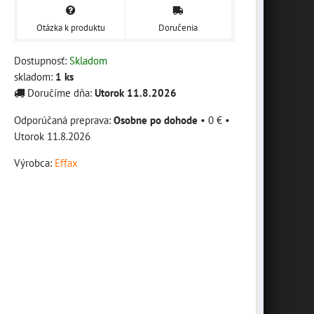
Otázka k produktu
Doručenia
Dostupnosť:
Skladom
skladom:
1
ks
Doručíme dňa:
Utorok
11.8.2026
Osobne po dohode
•
0 €
•
Utorok
11.8.2026
Výrobca:
Effax