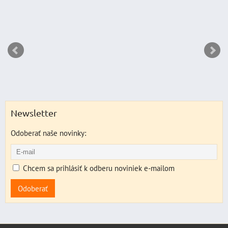
Newsletter
Odoberať naše novinky:
Chcem sa prihlásiť k odberu noviniek e-mailom
Odoberať