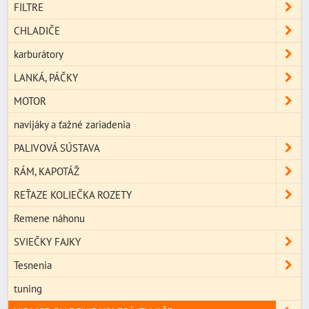
FILTRE
CHLADIČE
karburátory
LANKÁ, PÁČKY
MOTOR
navijáky a ťažné zariadenia
PALIVOVÁ SÚSTAVA
RÁM, KAPOTÁŽ
REŤAZE KOLIEČKA ROZETY
Remene náhonu
SVIEČKY FAJKY
Tesnenia
tuning