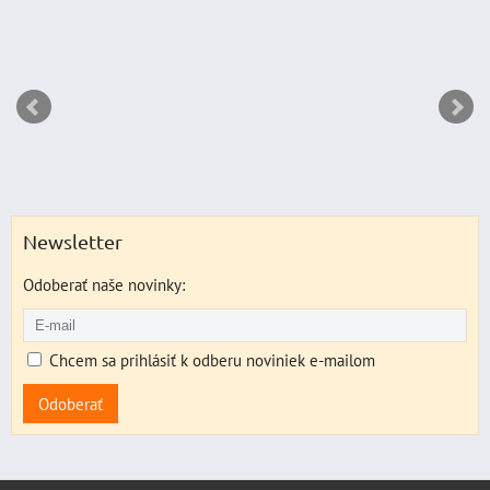
Newsletter
Odoberať naše novinky:
Chcem sa prihlásiť k odberu noviniek e-mailom
Odoberať