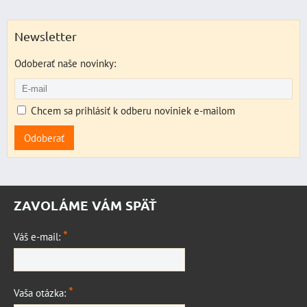
Newsletter
Odoberať naše novinky:
Chcem sa prihlásiť k odberu noviniek e-mailom
Odoberať
ZAVOLÁME VÁM SPÄŤ
*
Váš e-mail:
*
Vaša otázka: