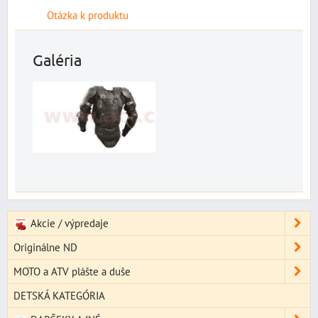
Otázka k produktu
Galéria
Akcie / výpredaje
Originálne ND
MOTO a ATV plášte a duše
DETSKÁ KATEGÓRIA