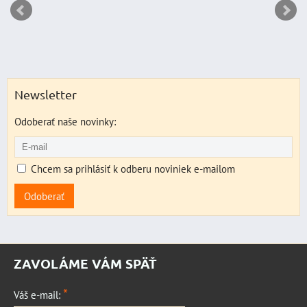
Newsletter
Odoberať naše novinky:
Chcem sa prihlásiť k odberu noviniek e-mailom
Odoberať
ZAVOLÁME VÁM SPÄŤ
*
Váš e-mail: