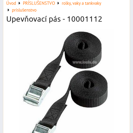
Úvod
PRÍSLUŠENSTVO
rolky, vaky a tankvaky
príslušenstvo
Upevňovací pás - 10001112