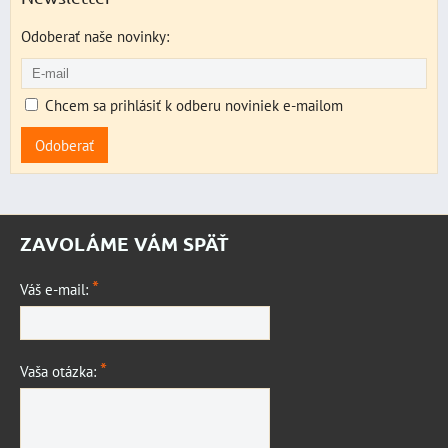
Odoberať naše novinky:
Chcem sa prihlásiť k odberu noviniek e-mailom
Odoberať
ZAVOLÁME VÁM SPÄŤ
*
Váš e-mail:
*
Vaša otázka: