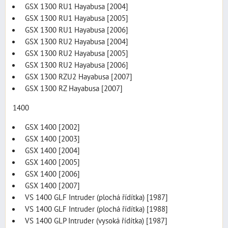
GSX 1300 RU1 Hayabusa [2004]
GSX 1300 RU1 Hayabusa [2005]
GSX 1300 RU1 Hayabusa [2006]
GSX 1300 RU2 Hayabusa [2004]
GSX 1300 RU2 Hayabusa [2005]
GSX 1300 RU2 Hayabusa [2006]
GSX 1300 RZU2 Hayabusa [2007]
GSX 1300 RZ Hayabusa [2007]
1400
GSX 1400 [2002]
GSX 1400 [2003]
GSX 1400 [2004]
GSX 1400 [2005]
GSX 1400 [2006]
GSX 1400 [2007]
VS 1400 GLF Intruder (plochá řídítka) [1987]
VS 1400 GLF Intruder (plochá řídítka) [1988]
VS 1400 GLP Intruder (vysoká řídítka) [1987]