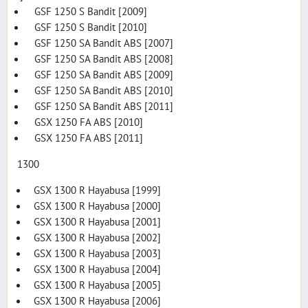
GSF 1250 S Bandit [2009]
GSF 1250 S Bandit [2010]
GSF 1250 SA Bandit ABS [2007]
GSF 1250 SA Bandit ABS [2008]
GSF 1250 SA Bandit ABS [2009]
GSF 1250 SA Bandit ABS [2010]
GSF 1250 SA Bandit ABS [2011]
GSX 1250 FA ABS [2010]
GSX 1250 FA ABS [2011]
1300
GSX 1300 R Hayabusa [1999]
GSX 1300 R Hayabusa [2000]
GSX 1300 R Hayabusa [2001]
GSX 1300 R Hayabusa [2002]
GSX 1300 R Hayabusa [2003]
GSX 1300 R Hayabusa [2004]
GSX 1300 R Hayabusa [2005]
GSX 1300 R Hayabusa [2006]