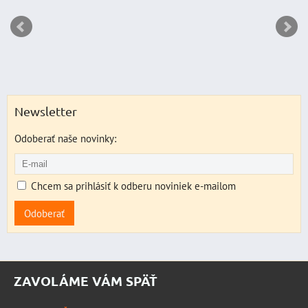
Newsletter
Odoberať naše novinky:
Chcem sa prihlásiť k odberu noviniek e-mailom
Odoberať
ZAVOLÁME VÁM SPÄŤ