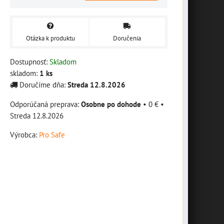
Otázka k produktu
Doručenia
Dostupnosť:
Skladom
skladom:
1
ks
Doručíme dňa:
Streda
12.8.2026
Osobne po dohode
•
0 €
•
Streda
12.8.2026
Výrobca:
Pro Safe