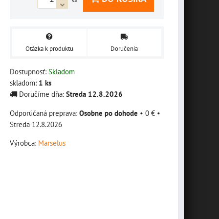
Otázka k produktu
Doručenia
Dostupnosť:
Skladom
skladom:
1
ks
Doručíme dňa:
Streda
12.8.2026
Osobne po dohode
•
0 €
•
Streda
12.8.2026
Výrobca:
Marselus